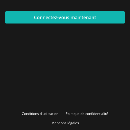
Connectez-vous maintenant
Conditions d'utilisation
Politique de confidentialité
Mentions légales