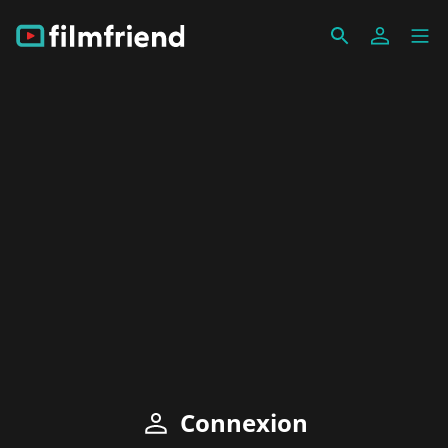
Connexion