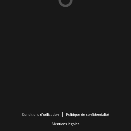
Conditions d'utilisation
Politique de confidentialité
Mentions légales