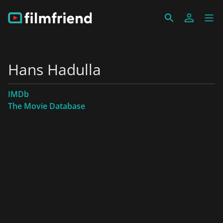
Hans Hadulla
IMDb
The Movie Database