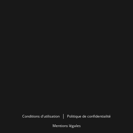
Conditions d'utilisation
Politique de confidentialité
Mentions légales