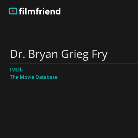
Dr. Bryan Grieg Fry
IMDb
The Movie Database