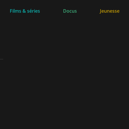
Films & séries
Docus
Jeunesse