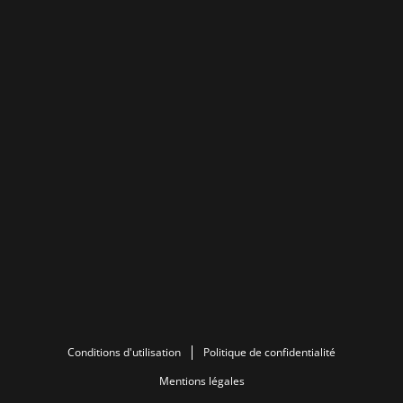
Conditions d'utilisation
Politique de confidentialité
Mentions légales