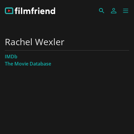
Rachel Wexler
IMDb
The Movie Database