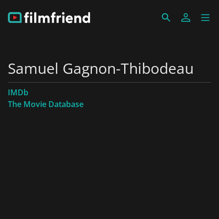
Samuel Gagnon-Thibodeau
IMDb
The Movie Database