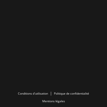
Conditions d'utilisation
Politique de confidentialité
Mentions légales