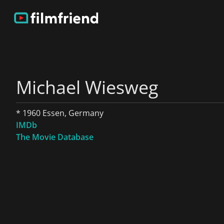
Michael Wiesweg
* 1960 Essen, Germany
IMDb
The Movie Database