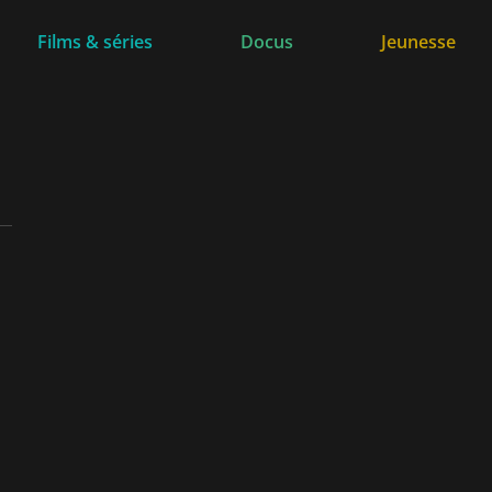
Films & séries
Docus
Jeunesse