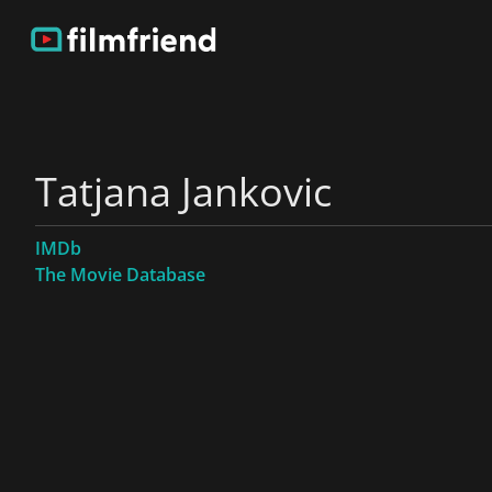
Tatjana Jankovic
IMDb
The Movie Database