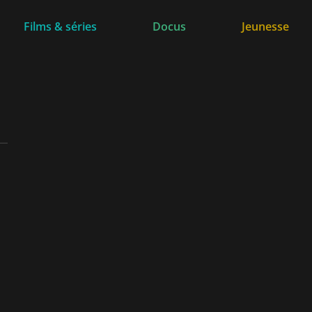
Films & séries
Docus
Jeunesse