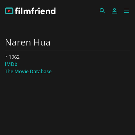
Naren Hua
* 1962
IMDb
The Movie Database