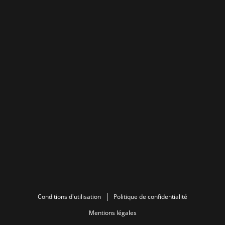
Conditions d'utilisation
Politique de confidentialité
Mentions légales