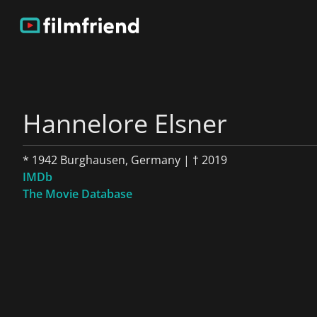
Hannelore Elsner
* 1942 Burghausen, Germany | † 2019
IMDb
The Movie Database