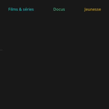
Films & séries
Docus
Jeunesse