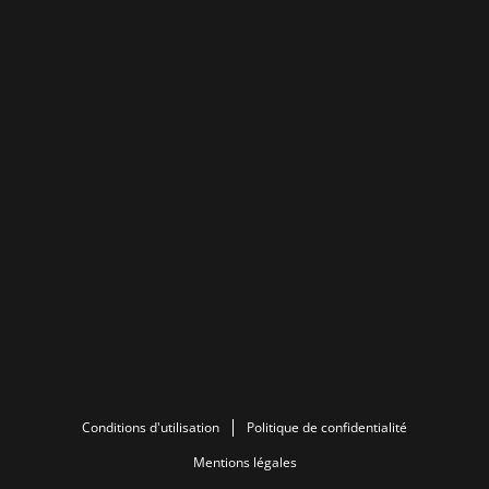
Conditions d'utilisation
Politique de confidentialité
Mentions légales