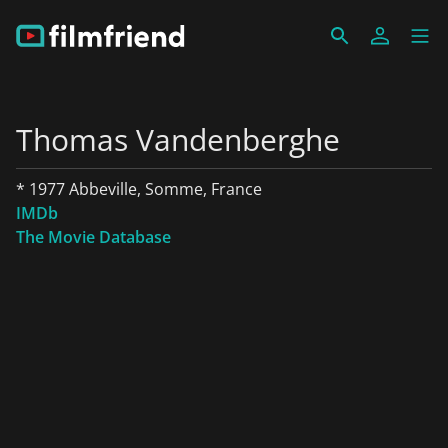
Thomas Vandenberghe
* 1977 Abbeville, Somme, France
IMDb
The Movie Database