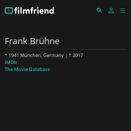
Frank Brühne
* 1941 München, Germany | † 2017
IMDb
The Movie Database