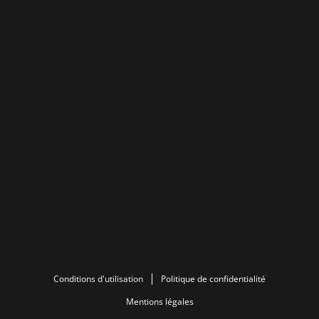
Conditions d'utilisation
Politique de confidentialité
Mentions légales