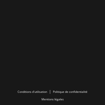
Conditions d'utilisation
Politique de confidentialité
Mentions légales