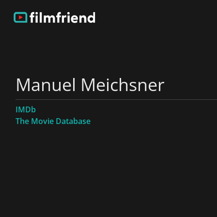
Manuel Meichsner
IMDb
The Movie Database