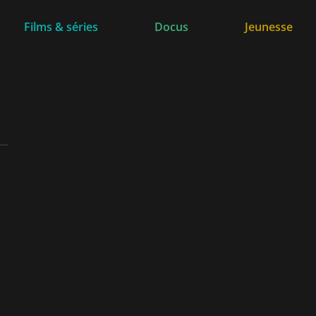
Films & séries
Docus
Jeunesse