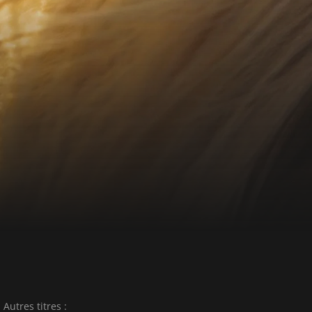
Autres titres :