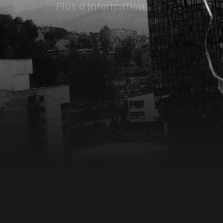
Plus d'informations