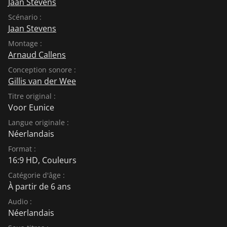
Jaan Stevens
Scénario :
Jaan Stevens
Montage :
Arnaud Callens
Conception sonore :
Gillis van der Wee
Titre original :
Voor Eunice
Langue originale :
Néerlandais
Format :
16:9 HD, Couleurs
Catégorie d'âge :
À partir de 6 ans
Audio :
Néerlandais