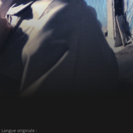
Langue originale :