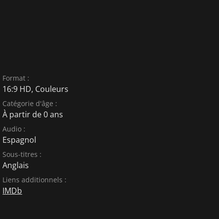
Format :
16:9 HD, Couleurs
Catégorie d'âge :
À partir de 0 ans
Audio :
Espagnol
Sous-titres :
Anglais
Liens additionnels :
IMDb