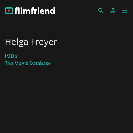
Helga Freyer
IMDb
The Movie Database