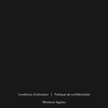
Conditions d'utilisation
Politique de confidentialité
Mentions légales