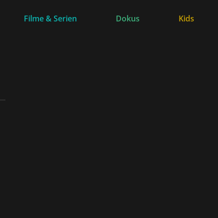
Filme & Serien
Dokus
Kids