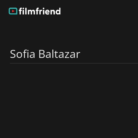
Sofia Baltazar