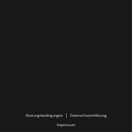
Nutzungsbedingungen
Datenschutzerklärung
Impressum