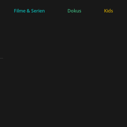
Filme & Serien
Dokus
Kids