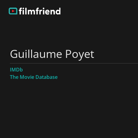
Guillaume Poyet
IMDb
The Movie Database