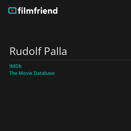
Rudolf Palla
IMDb
The Movie Database