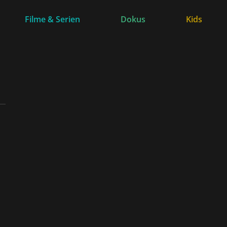
Filme & Serien
Dokus
Kids