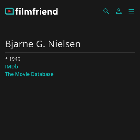
Bjarne G. Nielsen
* 1949
IMDb
The Movie Database