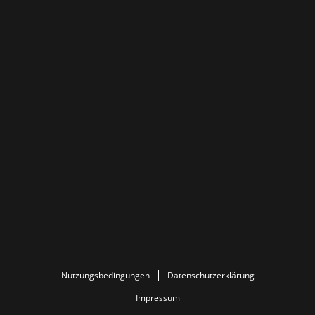
Nutzungsbedingungen
Datenschutzerklärung
Impressum