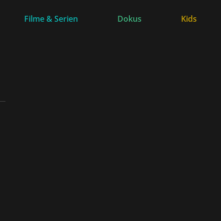
Filme & Serien
Dokus
Kids