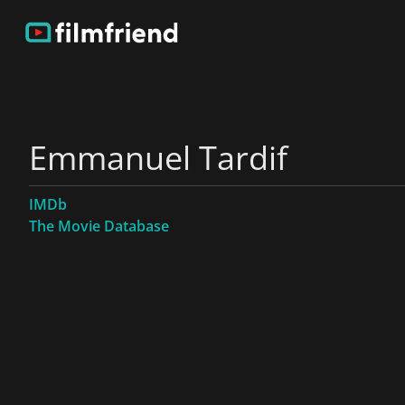
Emmanuel Tardif
IMDb
The Movie Database