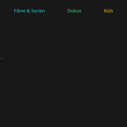
Filme & Serien
Dokus
Kids