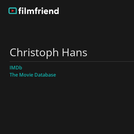
Christoph Hans
IMDb
The Movie Database