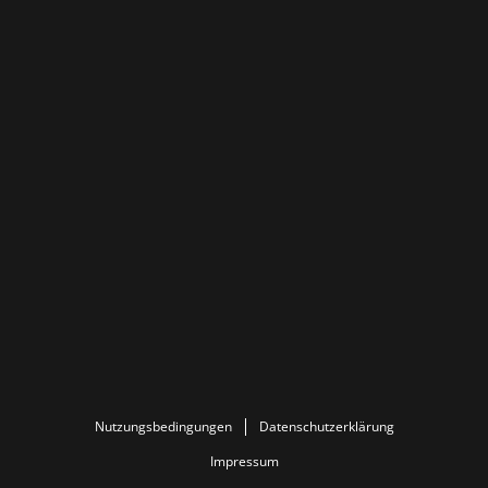
Nutzungsbedingungen
Datenschutzerklärung
Impressum