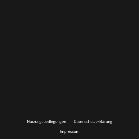
Nutzungsbedingungen
Datenschutzerklärung
Impressum