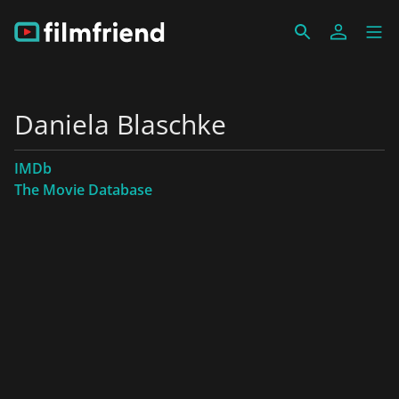
Daniela Blaschke
IMDb
The Movie Database