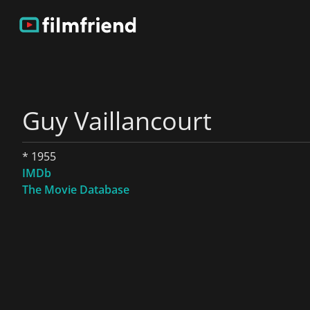
Guy Vaillancourt
* 1955
IMDb
The Movie Database