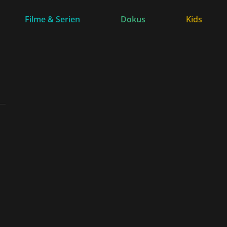
Filme & Serien
Dokus
Kids