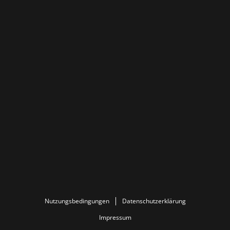
Nutzungsbedingungen
Datenschutzerklärung
Impressum