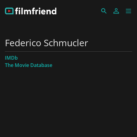
Federico Schmucler
IMDb
The Movie Database