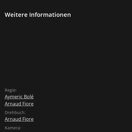
Weitere Informationen
Regie:
Aymeric Bolé
Arnaud Fiore
Drehbuch:
Arnaud Fiore
Kamera: