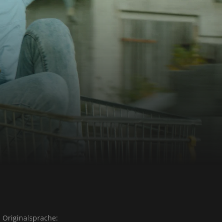
Originalsprache: