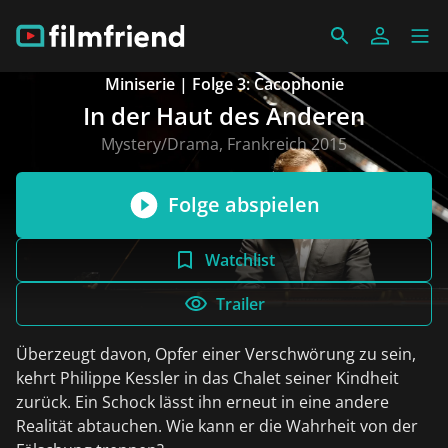
Miniserie | Folge 3: Cacophonie
In der Haut des Anderen
Mystery/Drama, Frankreich 2015
Folge abspielen
Watchlist
Trailer
Überzeugt davon, Opfer einer Verschwörung zu sein,
kehrt Philippe Kessler in das Chalet seiner Kindheit
zurück. Ein Schock lässt ihn erneut in eine andere
Realität abtauchen. Wie kann er die Wahrheit von der