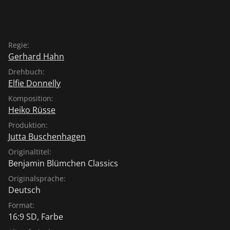
Regie:
Gerhard Hahn
Drehbuch:
Elfie Donnelly
Komposition:
Heiko Rüsse
Produktion:
Jutta Buschenhagen
Originaltitel:
Benjamin Blümchen Classics
Originalsprache:
Deutsch
Format:
16:9 SD, Farbe