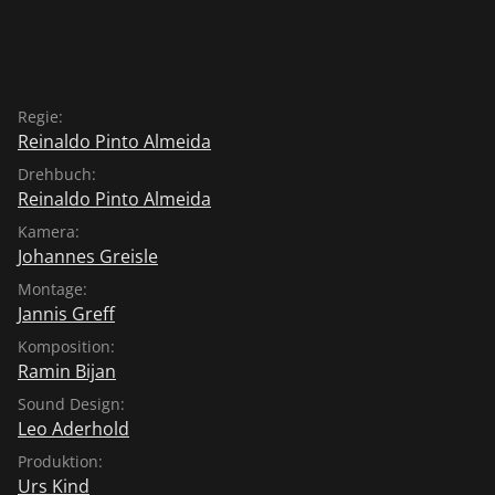
Regie:
Reinaldo Pinto Almeida
Drehbuch:
Reinaldo Pinto Almeida
Kamera:
Johannes Greisle
Montage:
Jannis Greff
Komposition:
Ramin Bijan
Sound Design:
Leo Aderhold
Produktion:
Urs Kind