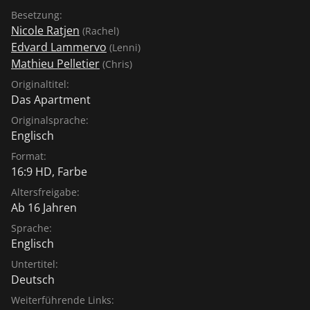
Besetzung:
Nicole Ratjen
(Rachel)
Edvard Lammervo
(Lenni)
Mathieu Pelletier
(Chris)
Originaltitel:
Das Apartment
Originalsprache:
Englisch
Format:
16:9 HD, Farbe
Altersfreigabe:
Ab 16 Jahren
Sprache:
Englisch
Untertitel:
Deutsch
Weiterführende Links: