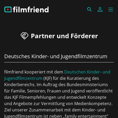
Partner und Förderer
Deutsches Kinder- und Jugendfilmzentrum
filmfriend kooperiert mit dem
Deutschen Kinder- und
Jugendfilmzentrum
(KJF) für die Kuratierung des
Kinderbereichs. Im Auftrag des Bundesministeriums
für Familie, Senioren, Frauen und Jugend veröffentlicht
das KJF Filmempfehlungen und entwickelt Konzepte
und Angebote zur Vermittlung von Medienkompetenz.
Ziel unserer Zusammenarbeit mit dem Kinder- und
Jugendfilmzentrum ist neben „family entertainment“