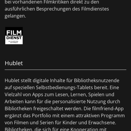
bei vorhandenen Filmkritiken direkt zu den
ausführlichen Besprechungen des Filmdienstes
gelangen.
Hublet
Hublet stellt digitale Inhalte für Bibliotheksnutzende
auf speziellen Selbstbedienungs-Tablets bereit. Eine
Vielzahl von Apps zum Lesen, Lernen, Spielen und
Arbeiten kann für die personalisierte Nutzung durch
Bibliotheken freigeschaltet werden. Die filmfriend-App
ergänzt das Portfolio mit einem attraktiven Programm
von Filmen und Serien für Kinder und Erwachsene.
Bibliotheken, die sich für eine Kooperation mit