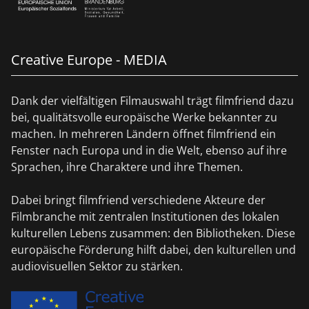
Creative Europe - MEDIA
Dank der vielfältigen Filmauswahl trägt filmfriend dazu
bei, qualitätsvolle europäische Werke bekannter zu
machen. In mehreren Ländern öffnet filmfriend ein
Fenster nach Europa und in die Welt, ebenso auf ihre
Sprachen, ihre Charaktere und ihre Themen.
Dabei bringt filmfriend verschiedene Akteure der
Filmbranche mit zentralen Institutionen des lokalen
kulturellen Lebens zusammen: den Bibliotheken. Diese
europäische Förderung hilft dabei, den kulturellen und
audiovisuellen Sektor zu stärken.