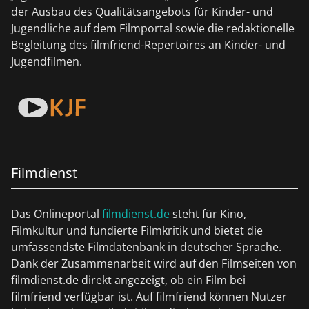
der Ausbau des Qualitätsangebots für Kinder- und
Jugendliche auf dem Filmportal sowie die redaktionelle
Begleitung des filmfriend-Repertoires an Kinder- und
Jugendfilmen.
Filmdienst
Das Onlineportal
filmdienst.de
steht für Kino,
Filmkultur und fundierte Filmkritik und bietet die
umfassendste Filmdatenbank in deutscher Sprache.
Dank der Zusammenarbeit wird auf den Filmseiten von
filmdienst.de direkt angezeigt, ob ein Film bei
filmfriend verfügbar ist. Auf filmfriend können Nutzer