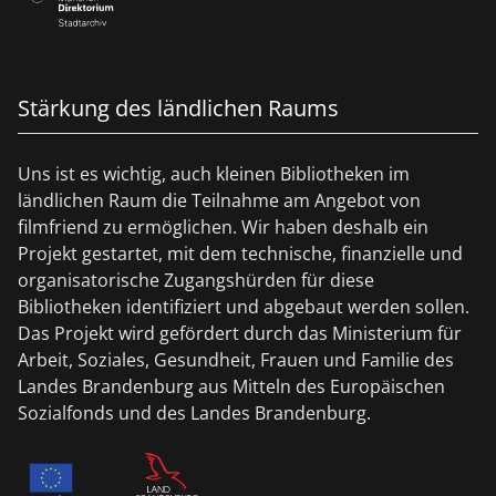
Stärkung des ländlichen Raums
Uns ist es wichtig, auch kleinen Bibliotheken im
ländlichen Raum die Teilnahme am Angebot von
filmfriend zu ermöglichen. Wir haben deshalb ein
Projekt gestartet, mit dem technische, finanzielle und
organisatorische Zugangshürden für diese
Bibliotheken identifiziert und abgebaut werden sollen.
Das Projekt wird gefördert durch das Ministerium für
Arbeit, Soziales, Gesundheit, Frauen und Familie des
Landes Brandenburg aus Mitteln des Europäischen
Sozialfonds und des Landes Brandenburg.