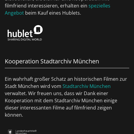
filmfriend interessieren, erhalten ein
spezielles
Angebot
beim Kauf eines Hublets.
Kooperation Stadtarchiv München
Ein wahrhaft großer Schatz an historischen Filmen zur
Stadt München wird vom
Stadtarchiv München
verwaltet. Wir freuen uns, dass wir Dank einer
Kooperation mit dem Stadtarchiv München einige
dieser interessanten Filme auf filmfriend zeigen
können.